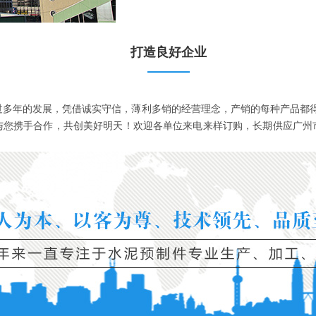
打造良好企业
过多年的发展，凭借诚实守信，薄利多销的经营理念，产销的每种产品都
望与您携手合作，共创美好明天！欢迎各单位来电来样订购，长期供应广