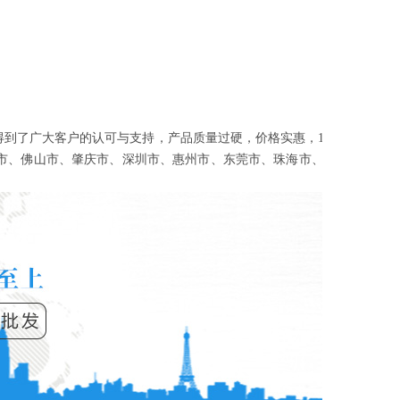
得到了广大客户的认可与支持，产品质量过硬，价格实惠，1流的
州市、佛山市、肇庆市、深圳市、惠州市、东莞市、珠海市、中山