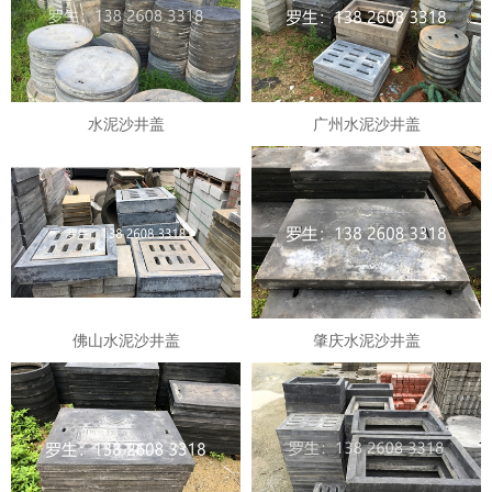
水泥沙井盖
广州水泥沙井盖
佛山水泥沙井盖
肇庆水泥沙井盖