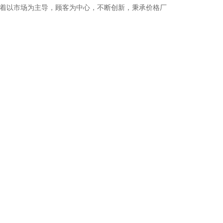
本着以市场为主导，顾客为中心，不断创新，秉承价格厂