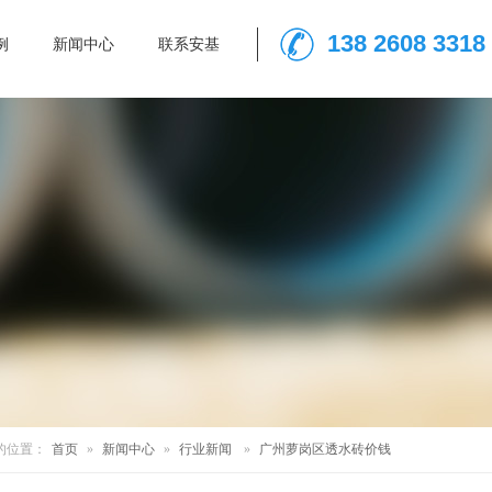
138 2608 3318
例
新闻中心
联系安基
的位置：
首页
»
新闻中心
»
行业新闻
»
广州萝岗区透水砖价钱