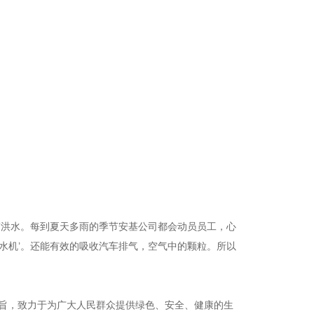
警洪水。每到夏天多雨的季节安基公司都会动员员工，心
抽水机’。还能有效的吸收汽车排气，空气中的颗粒。所以
宗旨，致力于为广大人民群众提供绿色、安全、健康的生