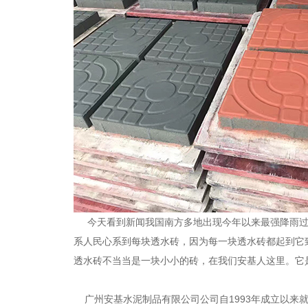
今天看到新闻我国南方多地出现今年以来最强降雨
系人民心系到每块透水砖，因为每一块透水砖都起到它
透水砖不当当是一块小小的砖，在我们安基人这里。它
广州安基水泥制品有限公司公司自
1993
年成立以来就