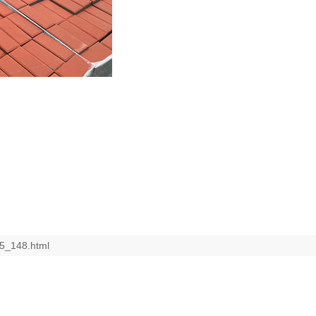
65_148.html