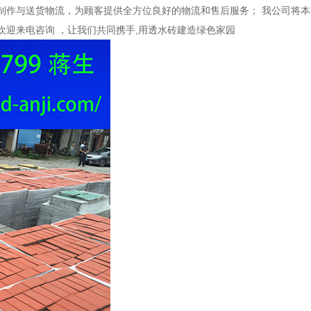
制作与送货物流，为顾客提供全方位良好的物流和售后服务； 我公司将
欢迎来电咨询 ，让我们共同携手
,
用透水砖建造绿色家园