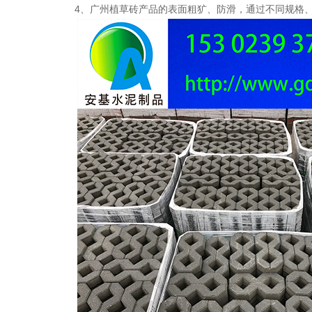
4
、广州植草砖产品的表面粗犷、防滑，通过不同规格