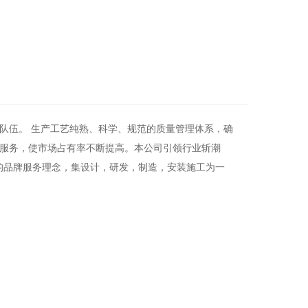
队伍。
生产工艺纯熟、科学、规范的质量管理体系，确
服务，使市场占有率不断提高。本公司引领行业斩潮
的品牌服务理念，集设计，研发，制造，安装施工为一