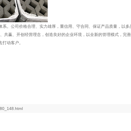
体系。公司价格合理、实力雄厚，重信用、守合同、保证产品质量，以多
、共赢、开创经营理念，创造良好的企业环境，以全新的管理模式，完善
去打动客户。
280_148.html