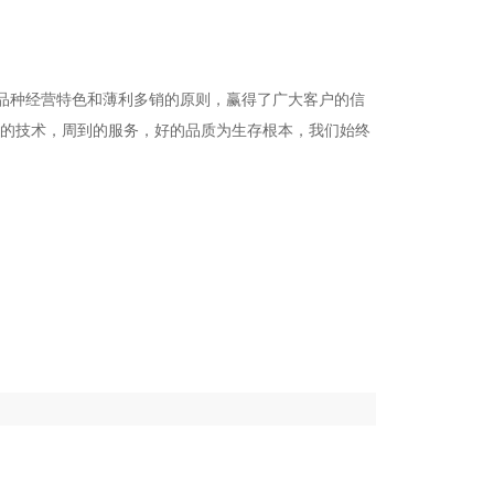
品种经营特色和薄利多销的原则，赢得了广大客户的信
的技术，周到的服务，好的品质为生存根本，我们始终